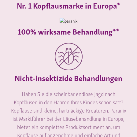
Nr. 1 Kopflausmarke in Europa*
100% wirksame Behandlung**
Nicht-insektizide Behandlungen
Haben Sie die scheinbar endlose Jagd nach
Kopfläusen in den Haaren Ihres Kindes schon satt?
Kopfläuse sind kleine, hartnäckige Kreaturen. Paranix
ist Marktführer bei der Läusebehandlung in Europa,
bietet ein komplettes Produktsortiment an, um
Kopfläuse auf angenehme und einfache Art und