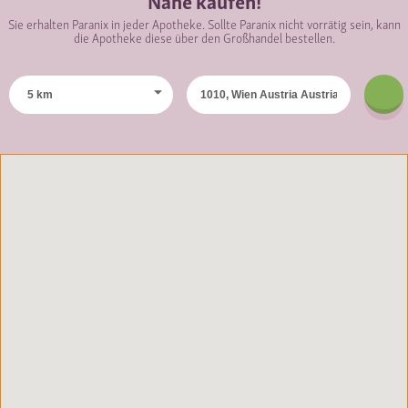
Sie erhalten Paranix in jeder Apotheke. Sollte Paranix nicht vorrätig sein, kann
die Apotheke diese über den Großhandel bestellen.
5 km