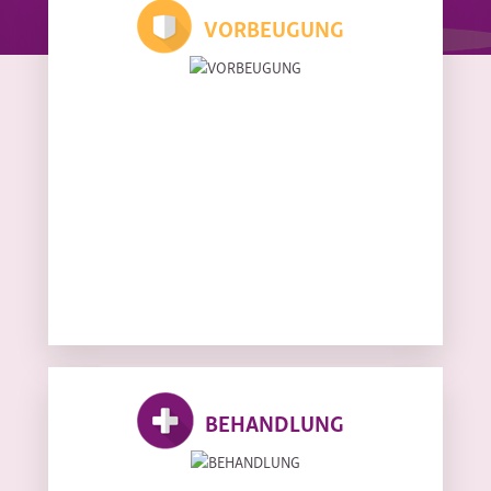
VORBEUGUNG
BEHANDLUNG