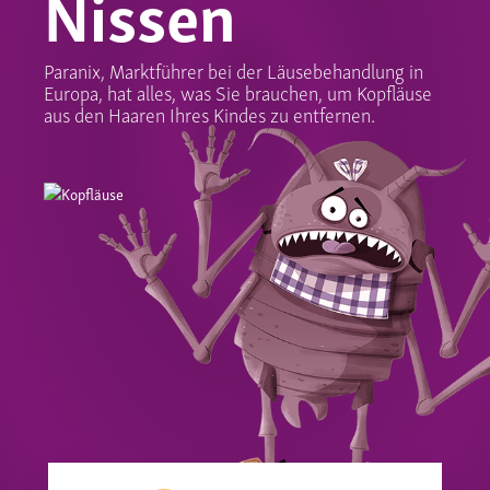
Nissen
Paranix, Marktführer bei der Läusebehandlung in
Europa, hat alles, was Sie brauchen, um Kopfläuse
aus den Haaren Ihres Kindes zu entfernen.