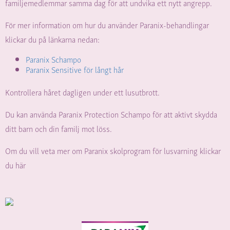
familjemedlemmar samma dag för att undvika ett nytt angrepp.
För mer information om hur du använder Paranix-behandlingar
klickar du på länkarna nedan:
Paranix Schampo
Paranix Sensitive för långt hår
Kontrollera håret dagligen under ett lusutbrott.
Du kan använda Paranix Protection Schampo för att aktivt skydda
ditt barn och din familj mot löss.
Om du vill veta mer om Paranix skolprogram för lusvarning klickar
du här